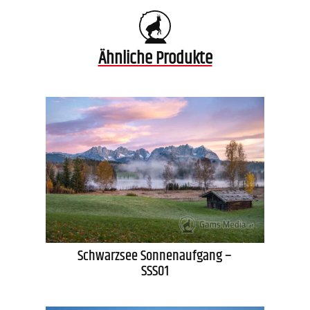
Ähnliche Produkte
Schwarzsee Sonnenaufgang –
SSS01