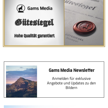
Gütesiegel
Hohe Qualität garantiert
Gams Media Newsletter
Anmelden für exklusive
Angebote und Updates zu den
Bildern