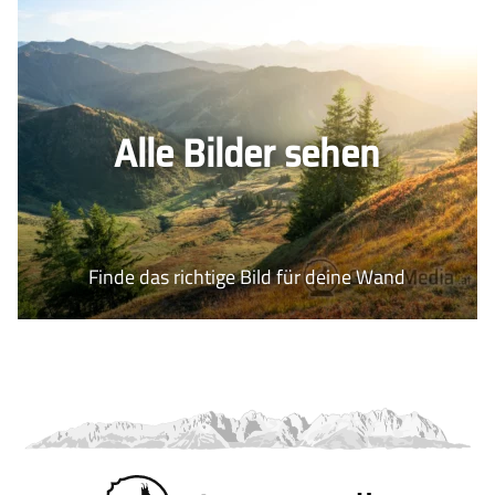
Alle Bilder sehen
Finde das richtige Bild für deine Wand