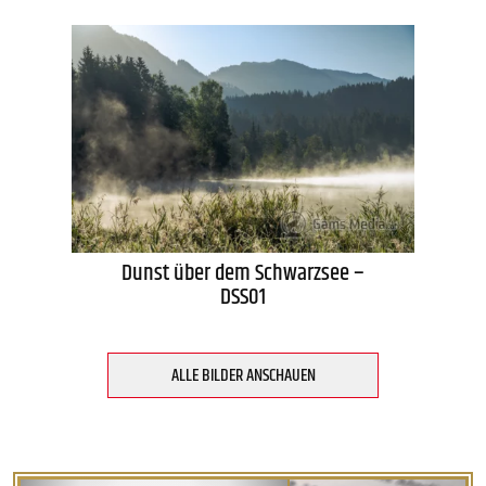
Dunst über dem Schwarzsee –
DSS01
ALLE BILDER ANSCHAUEN