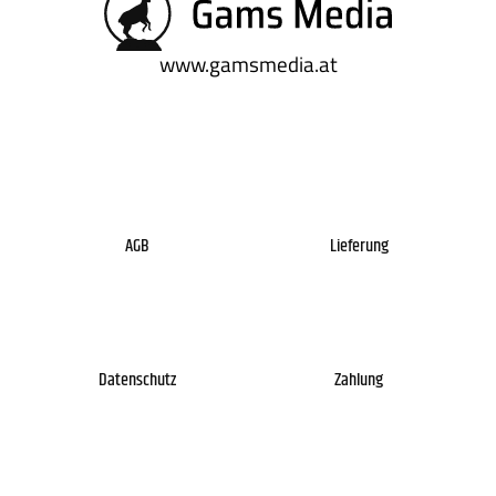
www.gamsmedia.at
AGB
Lieferung
Datenschutz
Zahlung