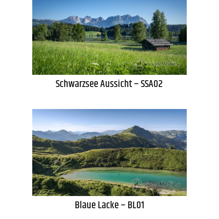
Schwarzsee Aussicht – SSA02
Blaue Lacke – BL01