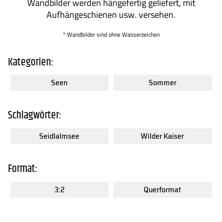
Wandbilder werden hängefertig geliefert, mit
Aufhängeschienen usw. versehen.
* Wandbilder sind ohne Wasserzeichen
Kategorien:
Seen
Sommer
Schlagwörter:
Seidlalmsee
Wilder Kaiser
Format:
3:2
Querformat