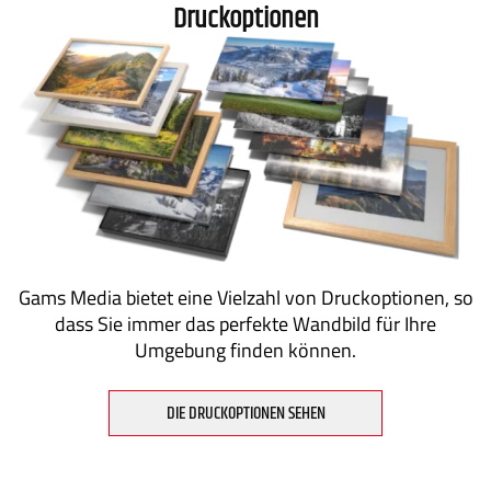
Druckoptionen
Gams Media bietet eine Vielzahl von Druckoptionen, so
dass Sie immer das perfekte Wandbild für Ihre
Umgebung finden können.
DIE DRUCKOPTIONEN SEHEN