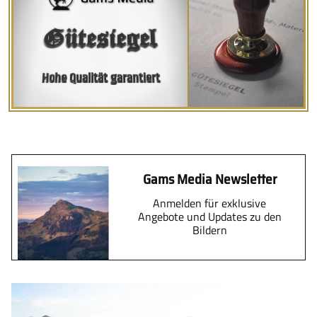
Gütesiegel
Hohe Qualität garantiert
Gams Media Newsletter
Anmelden für exklusive
Angebote und Updates zu den
Bildern