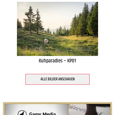
Kuhparadies – KP01
ALLE BILDER ANSCHAUEN