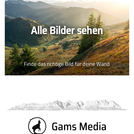
Alle Bilder sehen
Finde das richtige Bild für deine Wand