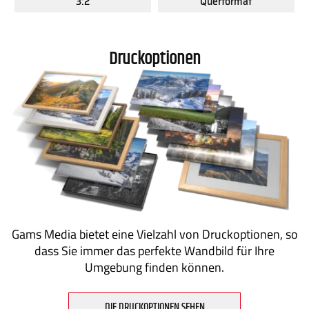
3:2
Querformat
Druckoptionen
Gams Media bietet eine Vielzahl von Druckoptionen, so
dass Sie immer das perfekte Wandbild für Ihre
Umgebung finden können.
DIE DRUCKOPTIONEN SEHEN