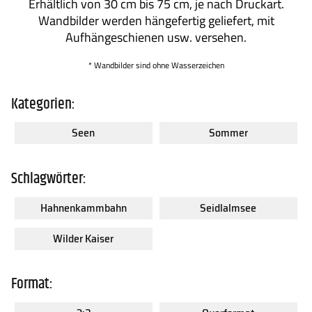
Erhältlich von 30 cm bis 75 cm, je nach Druckart.
Wandbilder werden hängefertig geliefert, mit
Aufhängeschienen usw. versehen.
* Wandbilder sind ohne Wasserzeichen
Kategorien:
Seen
Sommer
Schlagwörter:
Hahnenkammbahn
Seidlalmsee
Wilder Kaiser
Format: