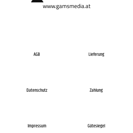
www.gamsmedia.at
AGB
Lieferung
Datenschutz
Zahlung
Impressum
Gütesiegel