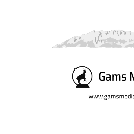
www.gamsmedia