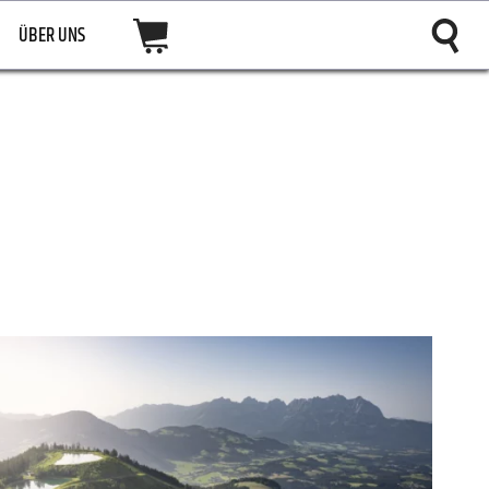
ÜBER UNS