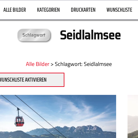
ALLE BILDER
KATEGORIEN
DRUCKARTEN
WUNSCHLISTE
Seidlalmsee
Schlagwort
Alle Bilder
>
:
Seidlalmsee
WUNSCHLISTE AKTIVIEREN