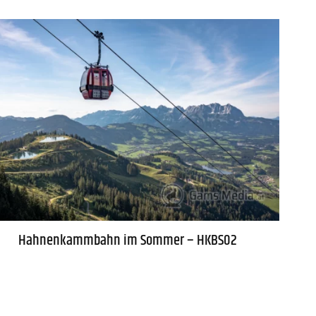
Hahnenkammbahn im Sommer – HKBS02