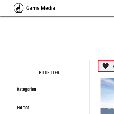
BILDFILTER
Kategorien
Format