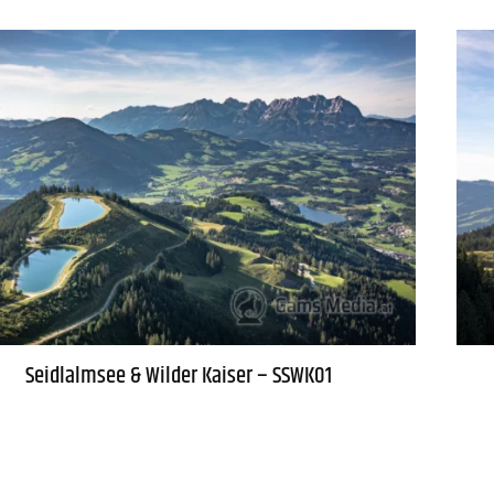
Seidlalmsee & Wilder Kaiser – SSWK01