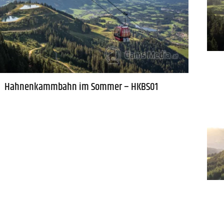
Hahnenkammbahn im Sommer – HKBS01