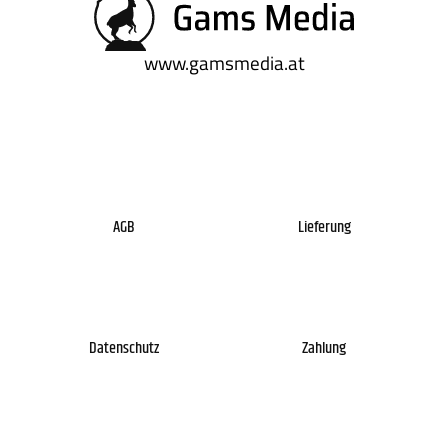
www.gamsmedia.at
AGB
Lieferung
Datenschutz
Zahlung