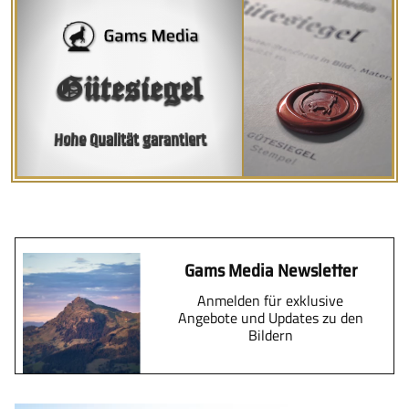
Gütesiegel
Hohe Qualität garantiert
Gams Media Newsletter
Anmelden für exklusive
Angebote und Updates zu den
Bildern