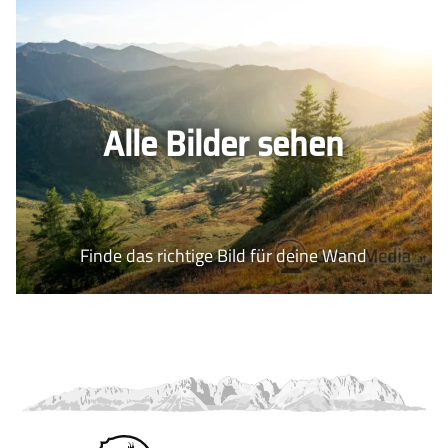
Alle Bilder sehen
Finde das richtige Bild für deine Wand