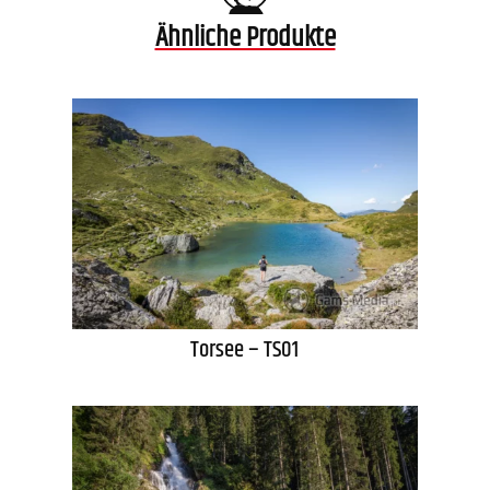
Ähnliche Produkte
Torsee – TS01