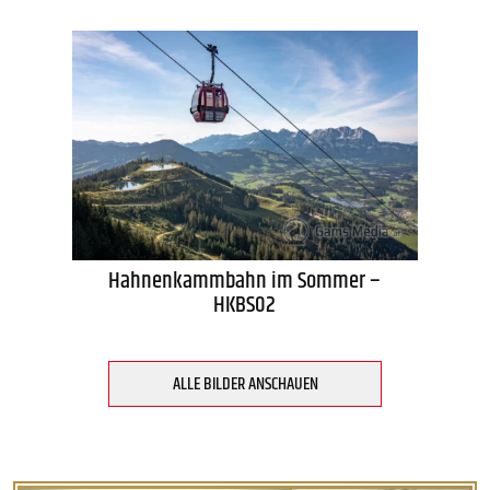
Hahnenkammbahn im Sommer –
HKBS02
ALLE BILDER ANSCHAUEN