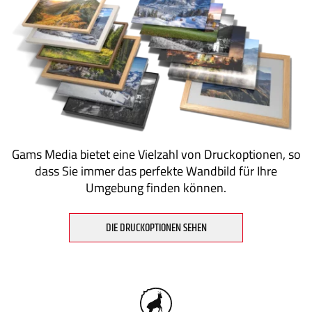
Gams Media bietet eine Vielzahl von Druckoptionen, so
dass Sie immer das perfekte Wandbild für Ihre
Umgebung finden können.
DIE DRUCKOPTIONEN SEHEN