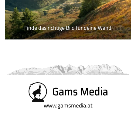
Finde das richtige Bild für deine Wand
www.gamsmedia.at