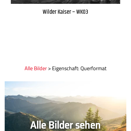
Wilder Kaiser – WK03
Alle Bilder
>
:
Querformat
Alle Bilder sehen