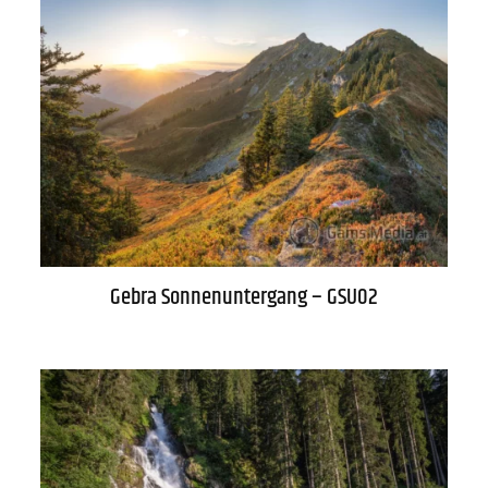
Gebra Sonnenuntergang – GSU02