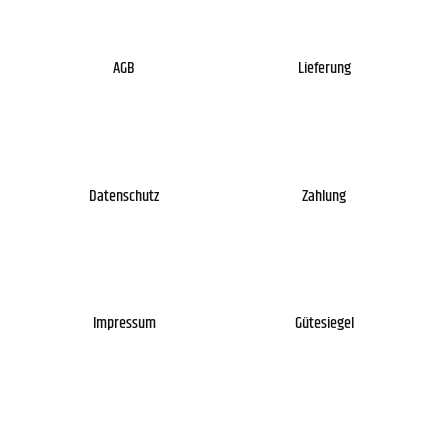
AGB
Lieferung
Datenschutz
Zahlung
Impressum
Gütesiegel