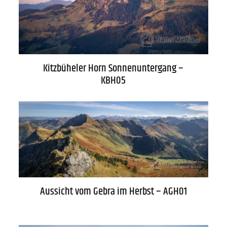
Kitzbüheler Horn Sonnenuntergang –
KBH05
Aussicht vom Gebra im Herbst – AGH01