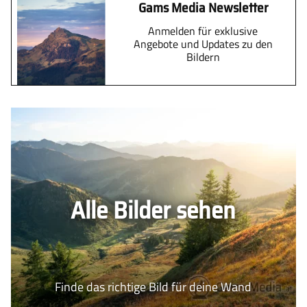
Gams Media Newsletter
Anmelden für exklusive
Angebote und Updates zu den
Bildern
Alle Bilder sehen
Finde das richtige Bild für deine Wand