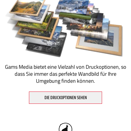
Gams Media bietet eine Vielzahl von Druckoptionen, so
dass Sie immer das perfekte Wandbild für Ihre
Umgebung finden können.
DIE DRUCKOPTIONEN SEHEN