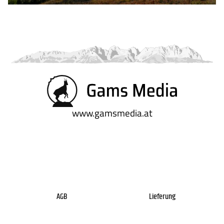
www.gamsmedia.at
AGB
Lieferung