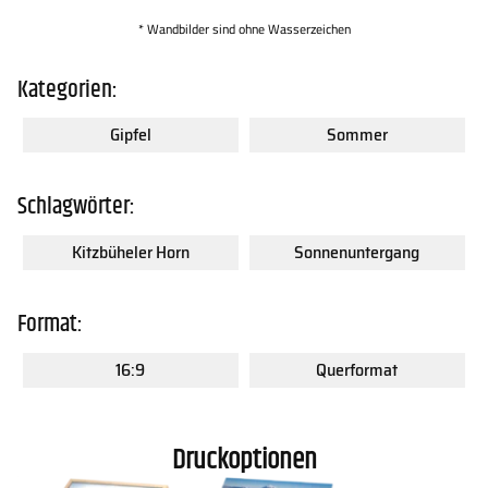
Kontakt
FAQs
* Wandbilder sind ohne Wasserzeichen
Kategorien:
Gipfel
Sommer
Schlagwörter:
Kitzbüheler Horn
Sonnenuntergang
Format:
16:9
Querformat
Druckoptionen