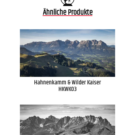
Ähnliche Produkte
Hahnenkamm & Wilder Kaiser
HKWK03