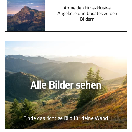
Anmelden für exklusive
Angebote und Updates zu den
Bildern
Alle Bilder sehen
Finde das richtige Bild für deine Wand