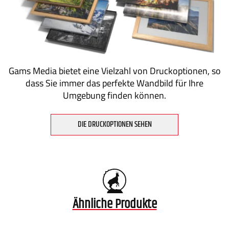
Gams Media bietet eine Vielzahl von Druckoptionen, so
dass Sie immer das perfekte Wandbild für Ihre
Umgebung finden können.
DIE DRUCKOPTIONEN SEHEN
Ähnliche Produkte