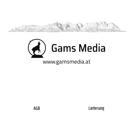
www.gamsmedia.at
AGB
Lieferung