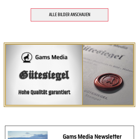
ALLE BILDER ANSCHAUEN
Gütesiegel
Hohe Qualität garantiert
Gams Media Newsletter