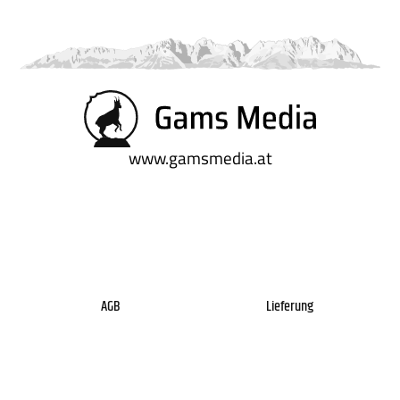
www.gamsmedia.at
AGB
Lieferung