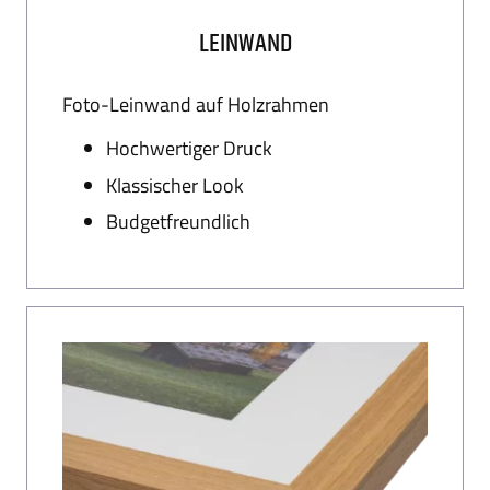
LEINWAND
Foto-Leinwand auf Holzrahmen
Hochwertiger Druck
Klassischer Look
Budgetfreundlich