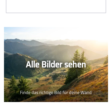
Alle Bilder sehen
Finde das richtige Bild für deine Wand