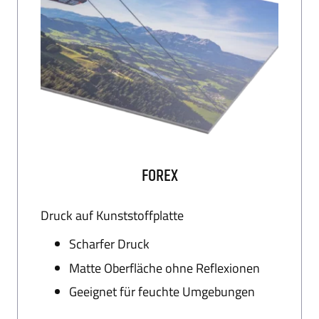
FOREX
Druck auf Kunststoffplatte
Scharfer Druck
Matte Oberfläche ohne Reflexionen
Geeignet für feuchte Umgebungen