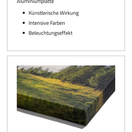
Aluminiumplatte
Künstlerische Wirkung
Intensive Farben
Beleuchtungseffekt