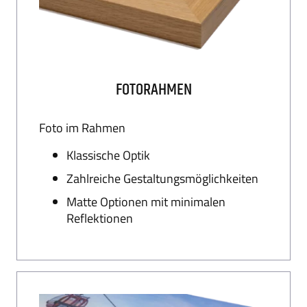
FOTORAHMEN
Foto im Rahmen
Klassische Optik
Zahlreiche Gestaltungsmöglichkeiten
Matte Optionen mit minimalen
Reflektionen