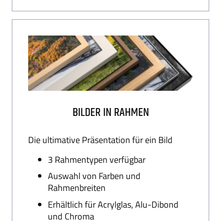
BILDER IN RAHMEN
Die ultimative Präsentation für ein Bild
3 Rahmentypen verfügbar
Auswahl von Farben und
Rahmenbreiten
Erhältlich für Acrylglas, Alu-Dibond
und Chroma