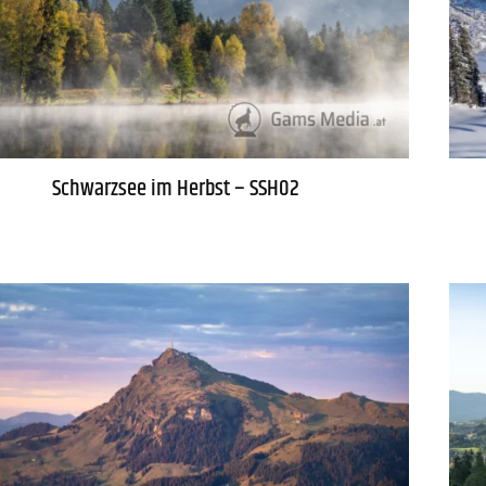
Schwarzsee im Herbst – SSH02