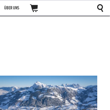
ÜBER UNS