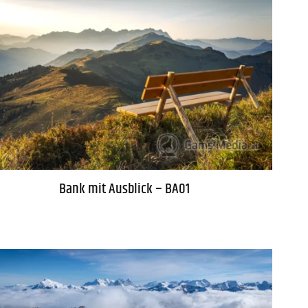
Bank mit Ausblick – BA01