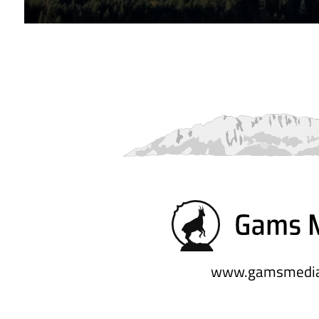
www.gamsmedia