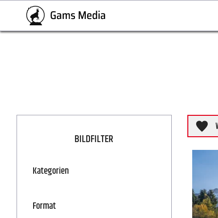
BILDFILTER
Kategorien
Format