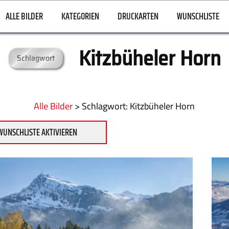
ALLE BILDER
KATEGORIEN
DRUCKARTEN
WUNSCHLISTE
Kitzbüheler Horn
Schlagwort
Alle Bilder
>
:
Kitzbüheler Horn
WUNSCHLISTE AKTIVIEREN