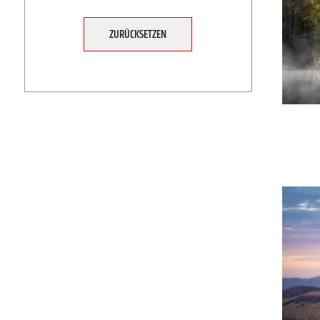
ZURÜCKSETZEN