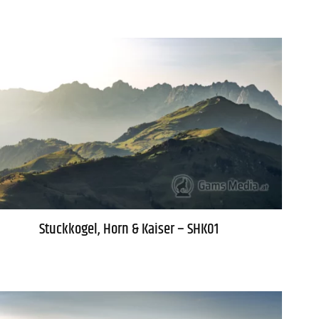
Stuckkogel, Horn & Kaiser – SHK01