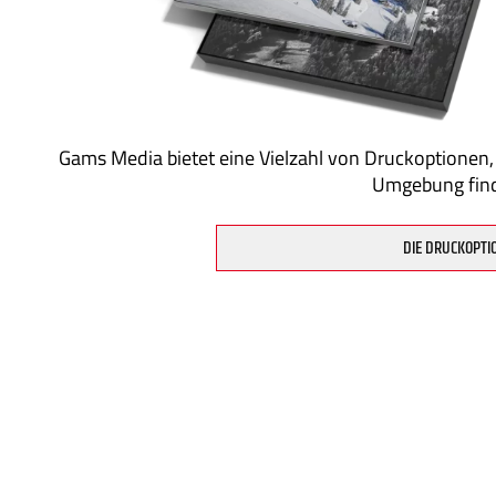
Gams Media bietet eine Vielzahl von Druckoptionen,
Umgebung fin
DIE DRUCKOPTI