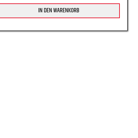
IN DEN WARENKORB