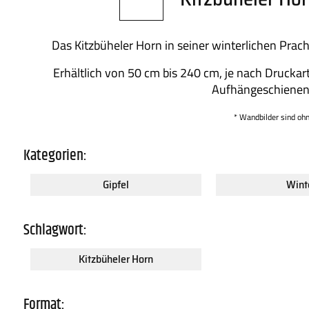
Das Kitzbüheler Horn in seiner winterlichen Prach
Erhältlich von 50 cm bis 240 cm, je nach Druckart
Aufhängeschienen
* Wandbilder sind oh
Kategorien:
Gipfel
Wint
Schlagwort:
Kitzbüheler Horn
Format: