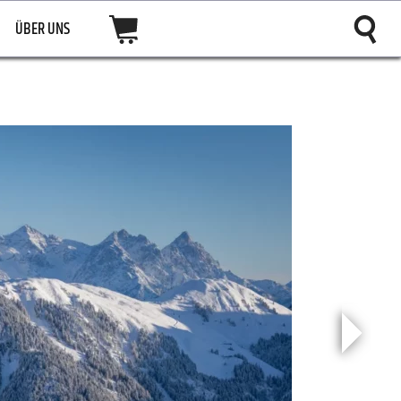
ÜBER UNS