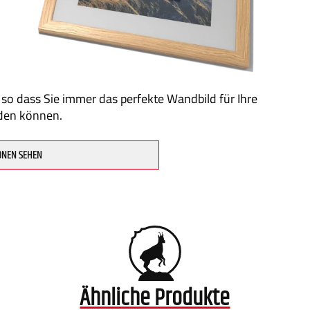
 so dass Sie immer das perfekte Wandbild für Ihre
den können.
ONEN SEHEN
Ähnliche Produkte