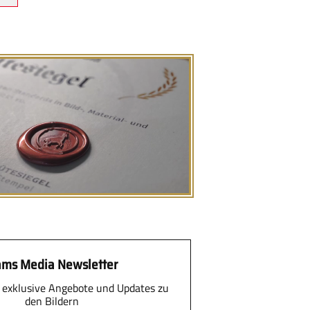
ms Media Newsletter
 exklusive Angebote und Updates zu
den Bildern