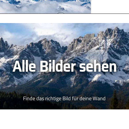
Alle Bilder sehen
Finde das richtige Bild für deine Wand