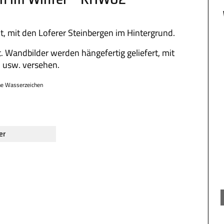
t, mit den Loferer Steinbergen im Hintergrund.
. Wandbilder werden hängefertig geliefert, mit
 usw. versehen.
ne Wasserzeichen
er