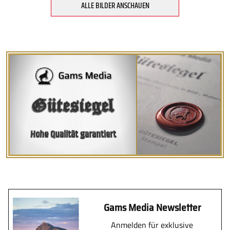
ALLE BILDER ANSCHAUEN
Gütesiegel
Hohe Qualität garantiert
Gams Media Newsletter
Anmelden für exklusive