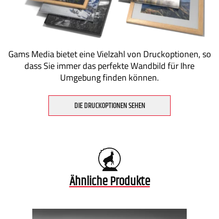
Gams Media bietet eine Vielzahl von Druckoptionen, so
dass Sie immer das perfekte Wandbild für Ihre
Umgebung finden können.
DIE DRUCKOPTIONEN SEHEN
Ähnliche Produkte