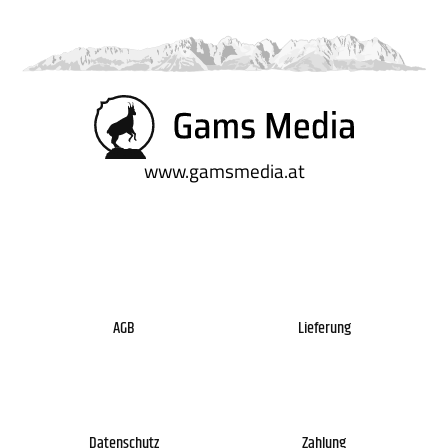
www.gamsmedia.at
AGB
Lieferung
Datenschutz
Zahlung