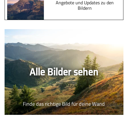
Angebote und Updates zu den
Bildern
Alle Bilder sehen
Finde das richtige Bild für deine Wand