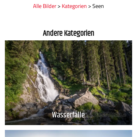
Alle Bilder
>
Kategorien
> Seen
Andere Kategorien
Wasserfälle