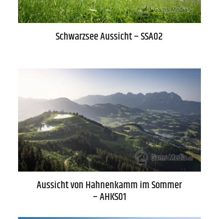
Schwarzsee Aussicht – SSA02
Aussicht von Hahnenkamm im Sommer
– AHKS01