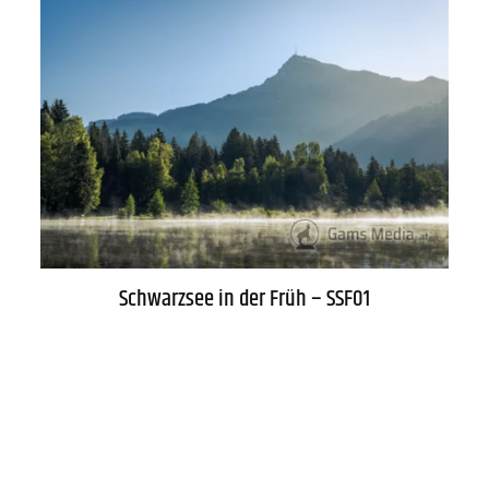
Schwarzsee in der Früh – SSF01