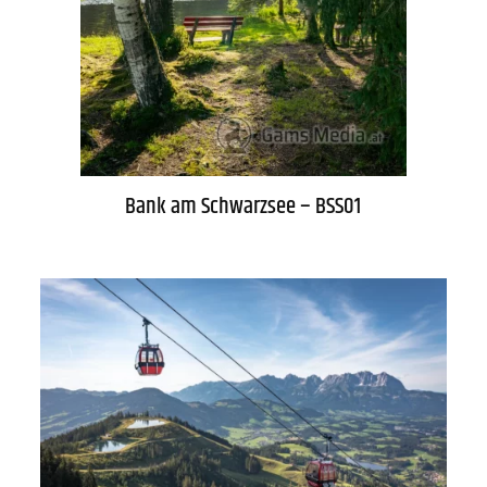
Bank am Schwarzsee – BSS01