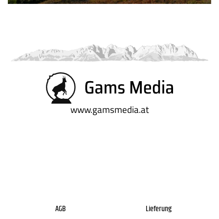
www.gamsmedia.at
AGB
Lieferung