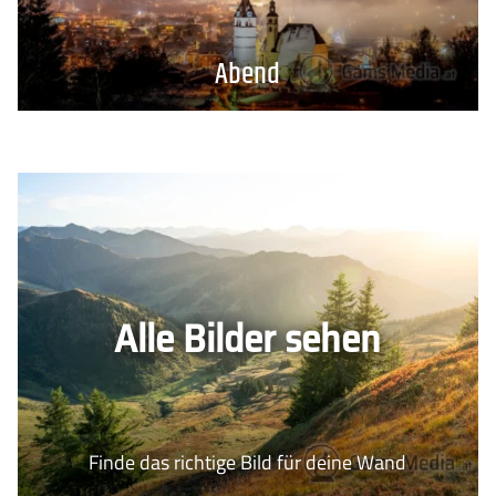
Abend
Alle Bilder sehen
Finde das richtige Bild für deine Wand