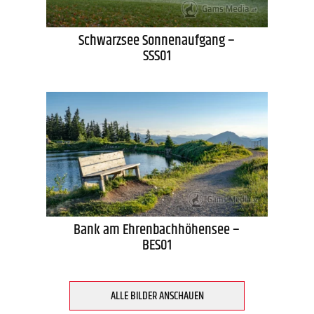
Schwarzsee Sonnenaufgang –
SSS01
Bank am Ehrenbachhöhensee –
BES01
ALLE BILDER ANSCHAUEN