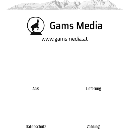
www.gamsmedia.at
AGB
Lieferung
Datenschutz
Zahlung