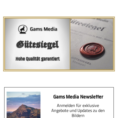
Gütesiegel
Hohe Qualität garantiert
Gams Media Newsletter
Anmelden für exklusive
Angebote und Updates zu den
Bildern