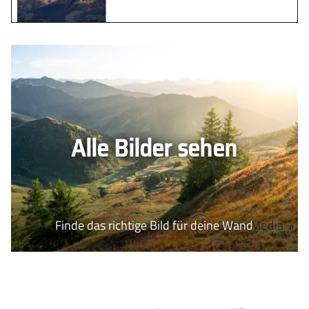
Alle Bilder sehen
Finde das richtige Bild für deine Wand