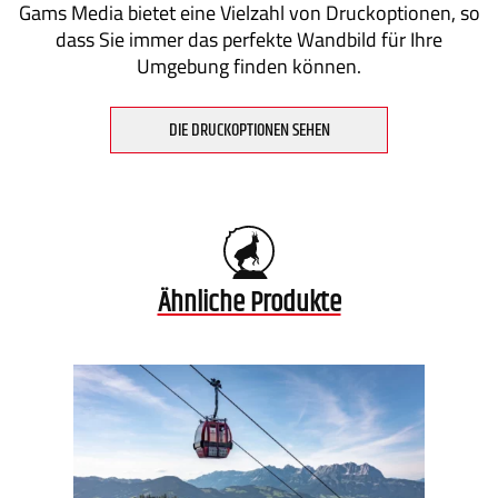
Gams Media bietet eine Vielzahl von Druckoptionen, so
dass Sie immer das perfekte Wandbild für Ihre
Umgebung finden können.
DIE DRUCKOPTIONEN SEHEN
Ähnliche Produkte