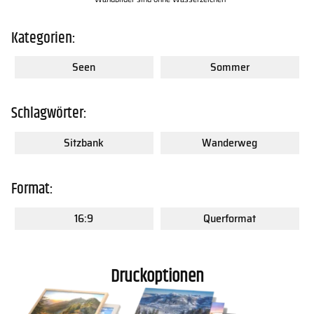
Kategorien:
Seen
Sommer
Schlagwörter:
Sitzbank
Wanderweg
Format:
16:9
Querformat
Druckoptionen