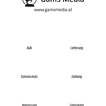
www.gamsmedia.at
AGB
Lieferung
Datenschutz
Zahlung
Impressum
Gütesiegel