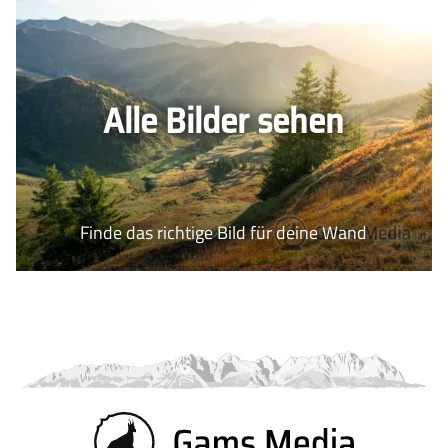
Alle Bilder sehen
Finde das richtige Bild für deine Wand