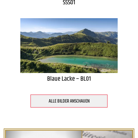
SSS01
Blaue Lacke – BL01
ALLE BILDER ANSCHAUEN