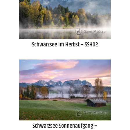
Schwarzsee im Herbst – SSH02
Schwarzsee Sonnenaufgang –