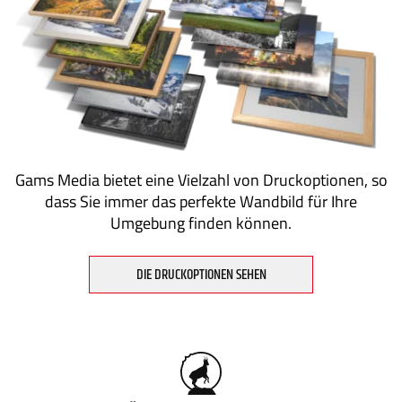
Gams Media bietet eine Vielzahl von Druckoptionen, so
dass Sie immer das perfekte Wandbild für Ihre
Umgebung finden können.
DIE DRUCKOPTIONEN SEHEN