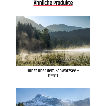
Ähnliche Produkte
Dunst über dem Schwarzsee –
DSS01