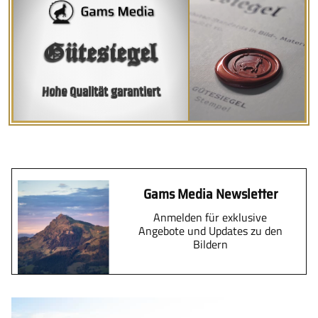
Gütesiegel
Hohe Qualität garantiert
Gams Media Newsletter
Anmelden für exklusive
Angebote und Updates zu den
Bildern