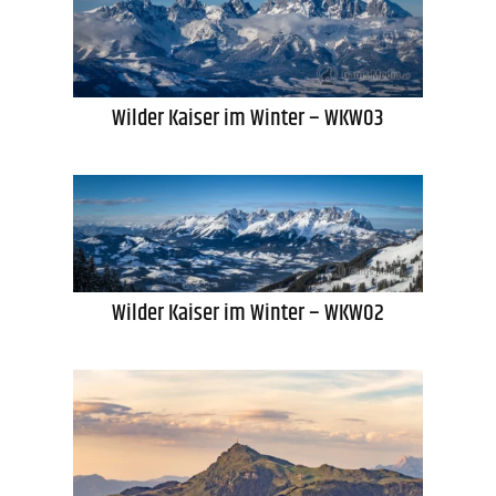
Wilder Kaiser im Winter – WKW03
Wilder Kaiser im Winter – WKW02