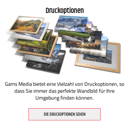
Druckoptionen
Gams Media bietet eine Vielzahl von Druckoptionen, so
dass Sie immer das perfekte Wandbild für Ihre
Umgebung finden können.
DIE DRUCKOPTIONEN SEHEN