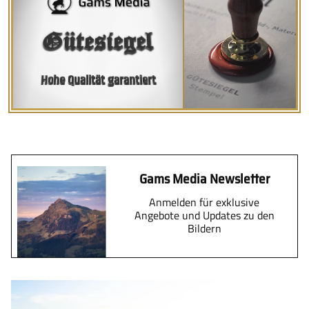
Gütesiegel
Hohe Qualität garantiert
Gams Media Newsletter
Anmelden für exklusive
Angebote und Updates zu den
Bildern