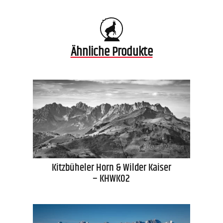
Ähnliche Produkte
Kitzbüheler Horn & Wilder Kaiser
– KHWK02