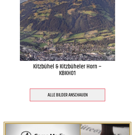
Kitzbühel & Kitzbüheler Horn –
KBKH01
ALLE BILDER ANSCHAUEN