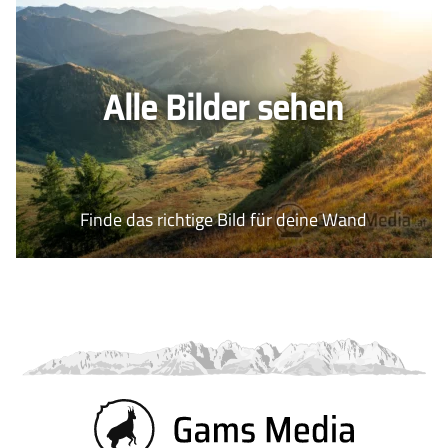
Alle Bilder sehen
Finde das richtige Bild für deine Wand