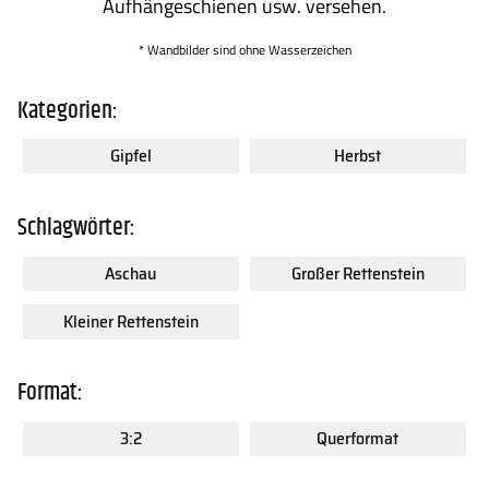
Aufhängeschienen usw. versehen.
* Wandbilder sind ohne Wasserzeichen
Kategorien:
Gipfel
Herbst
Schlagwörter:
Aschau
Großer Rettenstein
Kleiner Rettenstein
Format:
3:2
Querformat