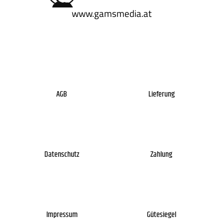
www.gamsmedia.at
AGB
Lieferung
Datenschutz
Zahlung
Impressum
Gütesiegel