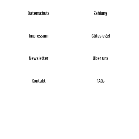
Datenschutz
Zahlung
Impressum
Gütesiegel
Newsletter
Über uns
Kontakt
FAQs
DE
EN