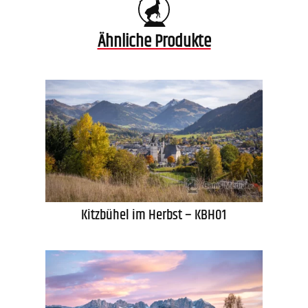
Ähnliche Produkte
Kitzbühel im Herbst – KBH01