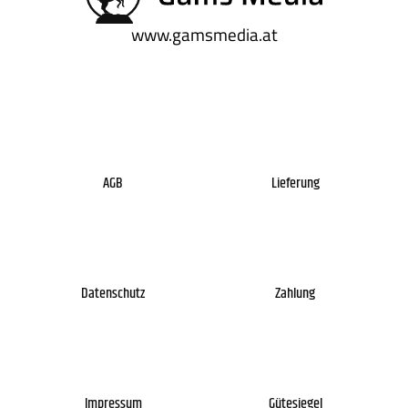
www.gamsmedia.at
AGB
Lieferung
Datenschutz
Zahlung
Impressum
Gütesiegel