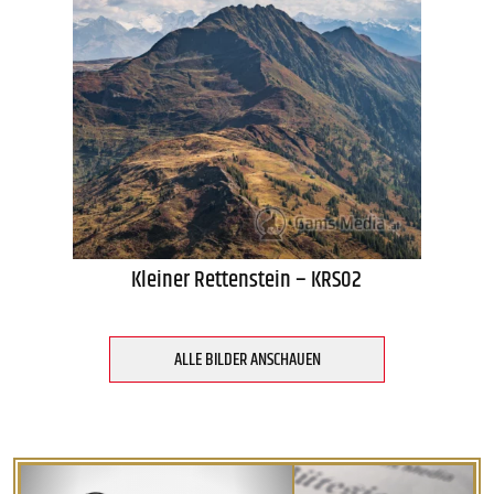
Kleiner Rettenstein – KRS02
ALLE BILDER ANSCHAUEN