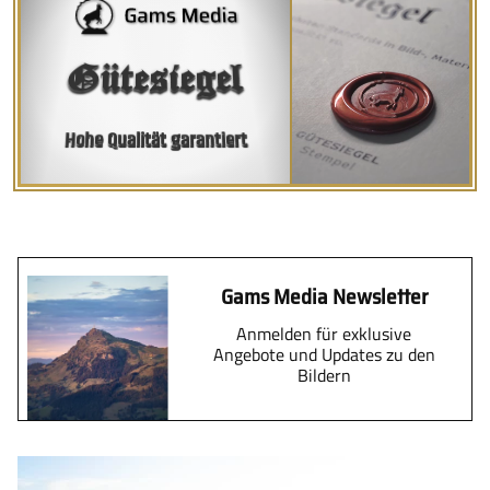
Gütesiegel
Hohe Qualität garantiert
Gams Media Newsletter
Anmelden für exklusive
Angebote und Updates zu den
Bildern