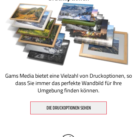
Gams Media bietet eine Vielzahl von Druckoptionen, so
dass Sie immer das perfekte Wandbild für Ihre
Umgebung finden können.
DIE DRUCKOPTIONEN SEHEN