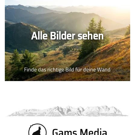
Alle Bilder sehen
Finde das richtige Bild für deine Wand