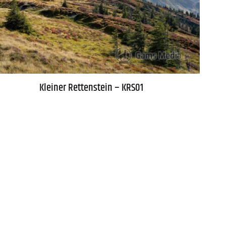
Kleiner Rettenstein – KRS01