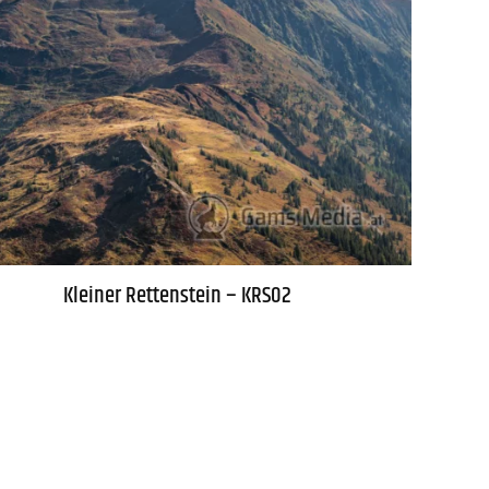
Kleiner Rettenstein – KRS02