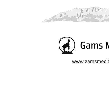
www.gamsmedia