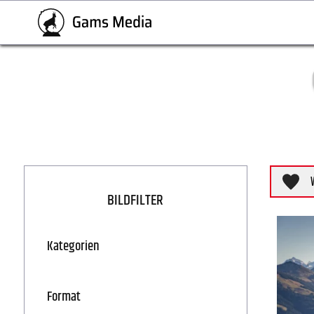
BILDFILTER
Kategorien
Format