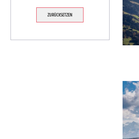
ZURÜCKSETZEN