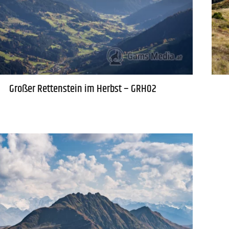
Großer Rettenstein im Herbst – GRH02