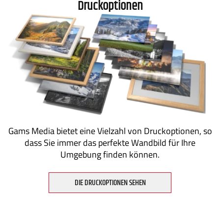
Druckoptionen
Gams Media bietet eine Vielzahl von Druckoptionen, so
dass Sie immer das perfekte Wandbild für Ihre
Umgebung finden können.
DIE DRUCKOPTIONEN SEHEN