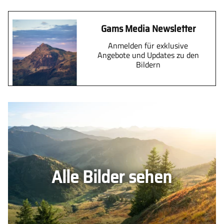
Gams Media Newsletter
Anmelden für exklusive
Angebote und Updates zu den
Bildern
Alle Bilder sehen