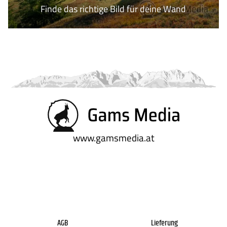
Finde das richtige Bild für deine Wand
www.gamsmedia.at
AGB
Lieferung