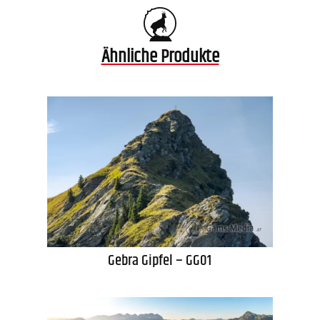
Ähnliche Produkte
Gebra Gipfel – GG01