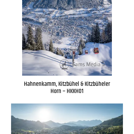
Hahnenkamm, Kitzbühel & Kitzbüheler
Horn – HKKH01