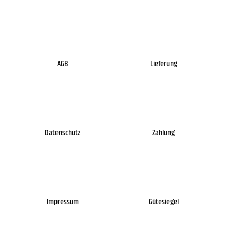
AGB
Lieferung
Datenschutz
Zahlung
Impressum
Gütesiegel