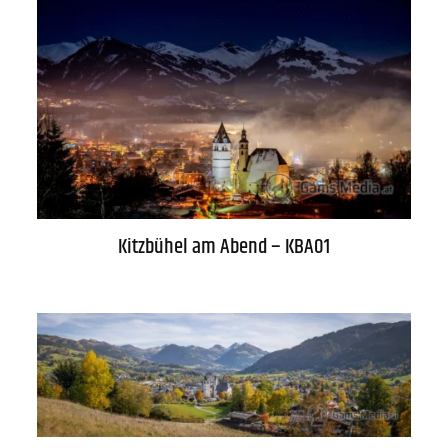
Kitzbühel am Abend – KBA01