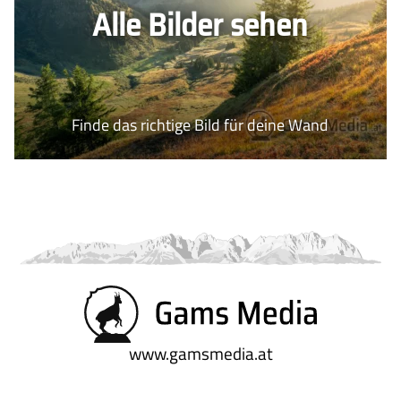
Alle Bilder sehen
Finde das richtige Bild für deine Wand
www.gamsmedia.at