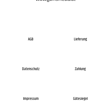
AGB
Lieferung
Datenschutz
Zahlung
Impressum
Gütesiegel