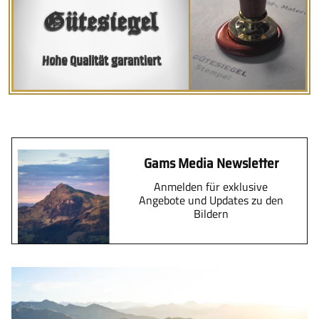
Gütesiegel
Hohe Qualität garantiert
Gams Media Newsletter
Anmelden für exklusive
Angebote und Updates zu den
Bildern