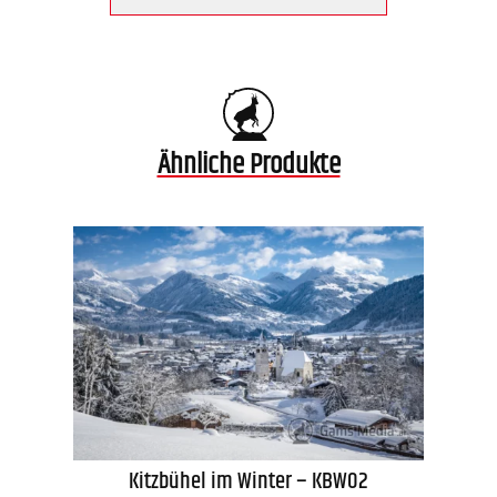
Ähnliche Produkte
Kitzbühel im Winter – KBW02