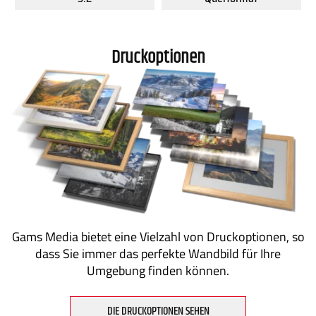
Druckoptionen
Gams Media bietet eine Vielzahl von Druckoptionen, so
dass Sie immer das perfekte Wandbild für Ihre
Umgebung finden können.
DIE DRUCKOPTIONEN SEHEN