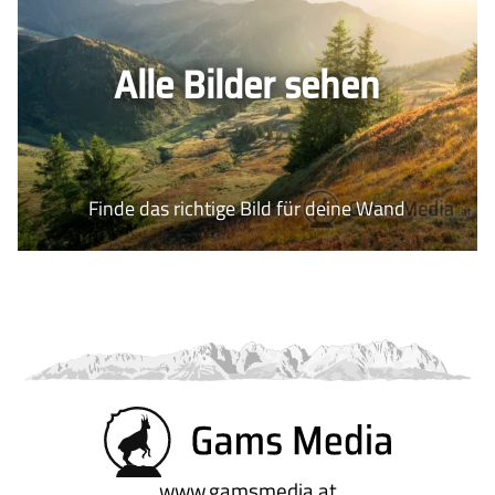
Alle Bilder sehen
Finde das richtige Bild für deine Wand
www.gamsmedia.at