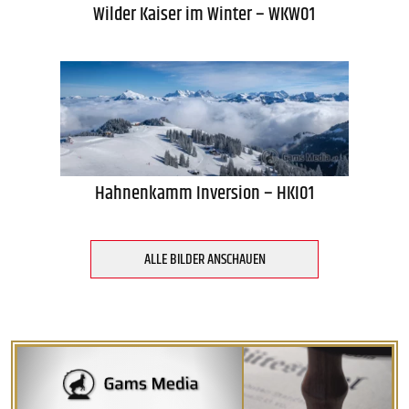
Wilder Kaiser im Winter – WKW01
Hahnenkamm Inversion – HKI01
ALLE BILDER ANSCHAUEN