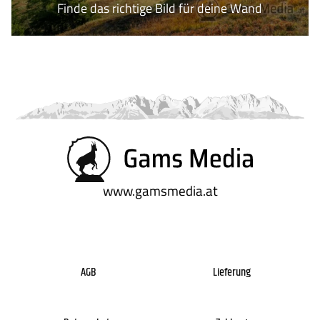
Finde das richtige Bild für deine Wand
www.gamsmedia.at
AGB
Lieferung