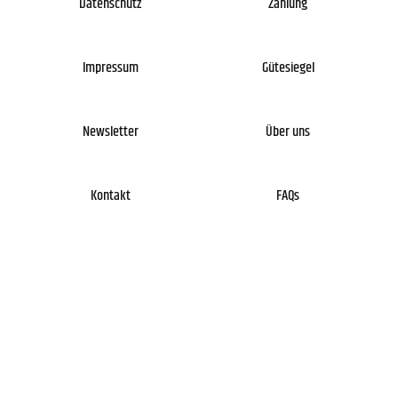
Datenschutz
Zahlung
Impressum
Gütesiegel
Newsletter
Über uns
Kontakt
FAQs
DE
EN