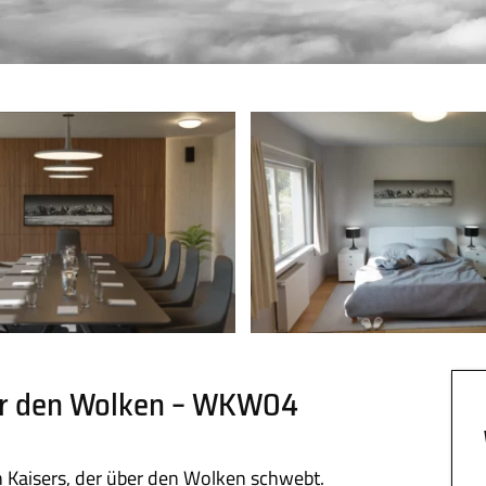
er den Wolken – WKW04
Kaisers, der über den Wolken schwebt.