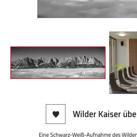
Wilder Kaiser üb
Eine Schwarz-Weiß-Aufnahme des Wilden 