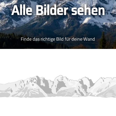
Alle Bilder sehen
Finde das richtige Bild für deine Wand