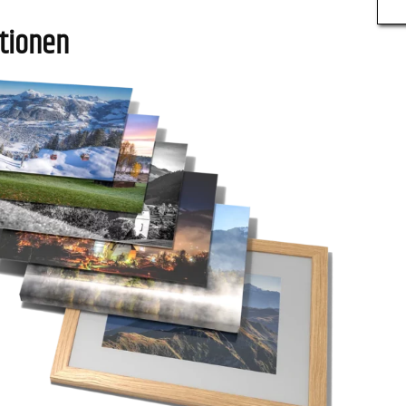
tionen