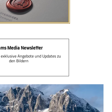
ms Media Newsletter
 exklusive Angebote und Updates zu
den Bildern