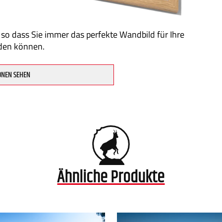
 so dass Sie immer das perfekte Wandbild für Ihre
den können.
ONEN SEHEN
Ähnliche Produkte