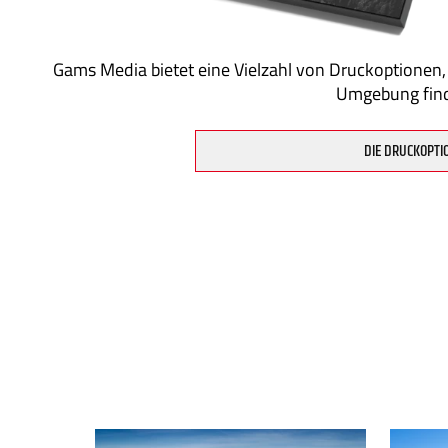
Gams Media bietet eine Vielzahl von Druckoptionen,
Umgebung fin
DIE DRUCKOPTI