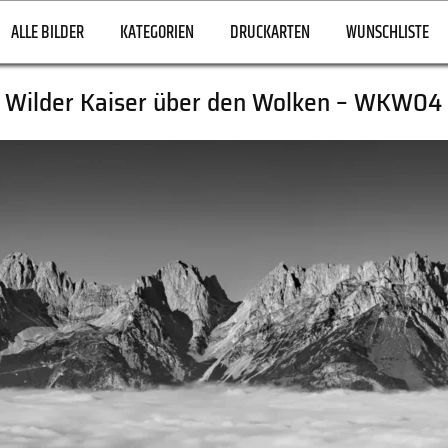
ALLE BILDER
KATEGORIEN
DRUCKARTEN
WUNSCHLISTE
Wilder Kaiser über den Wolken – WKW04