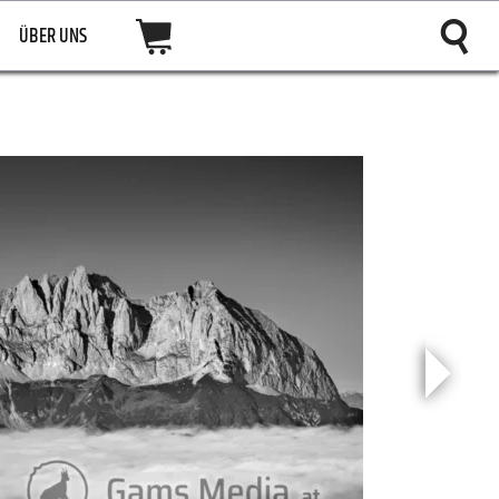
ÜBER UNS