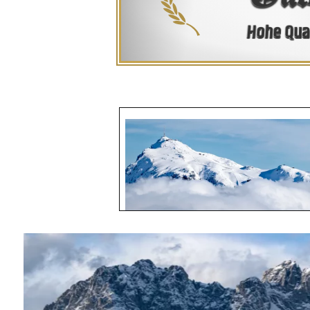
Hohe Qual