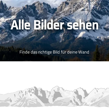
Alle Bilder sehen
Finde das richtige Bild für deine Wand