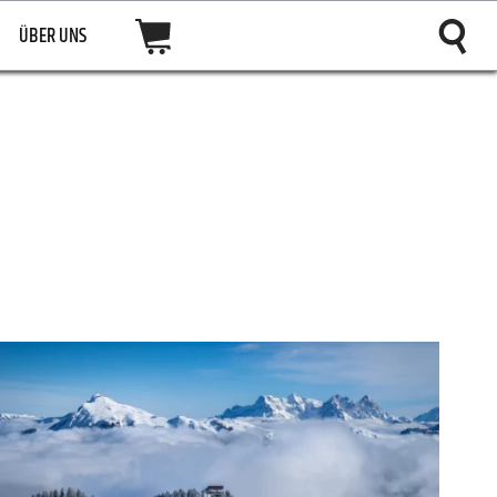
ÜBER UNS