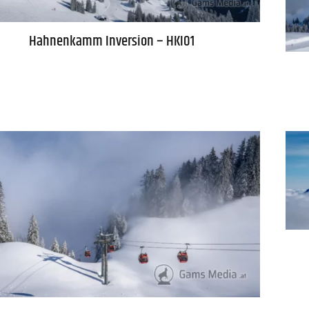
Hahnenkamm Inversion – HKI01