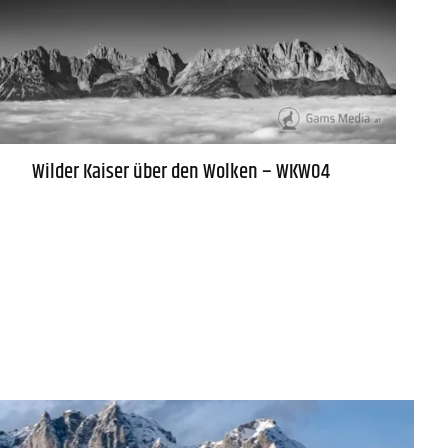
Wilder Kaiser über den Wolken – WKW04