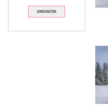
ZURÜCKSETZEN