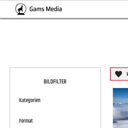
BILDFILTER
Kategorien
Format