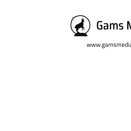
www.gamsmedia