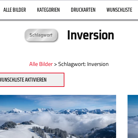
ALLE BILDER
KATEGORIEN
DRUCKARTEN
WUNSCHLISTE
Inversion
Schlagwort
Alle Bilder
>
:
Inversion
WUNSCHLISTE AKTIVIEREN