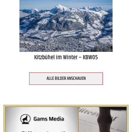
Kitzbühel im Winter – KBW05
ALLE BILDER ANSCHAUEN