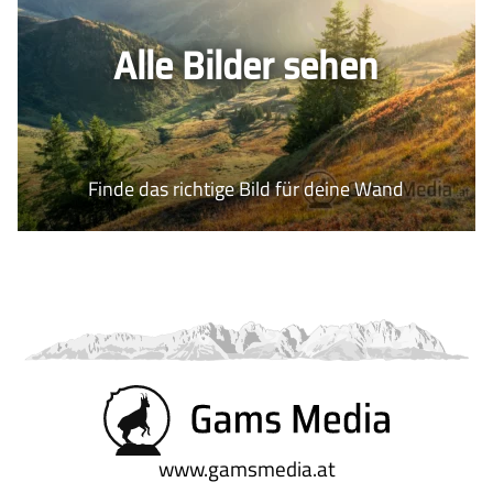
Alle Bilder sehen
Finde das richtige Bild für deine Wand
www.gamsmedia.at