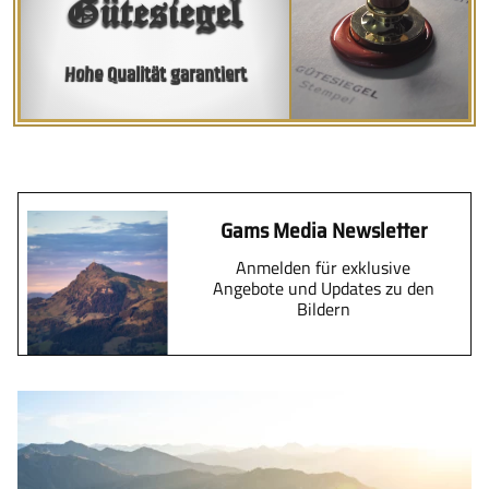
Gütesiegel
Hohe Qualität garantiert
Gams Media Newsletter
Anmelden für exklusive
Angebote und Updates zu den
Bildern