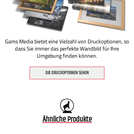
Gams Media bietet eine Vielzahl von Druckoptionen, so
dass Sie immer das perfekte Wandbild für Ihre
Umgebung finden können.
DIE DRUCKOPTIONEN SEHEN
Ähnliche Produkte