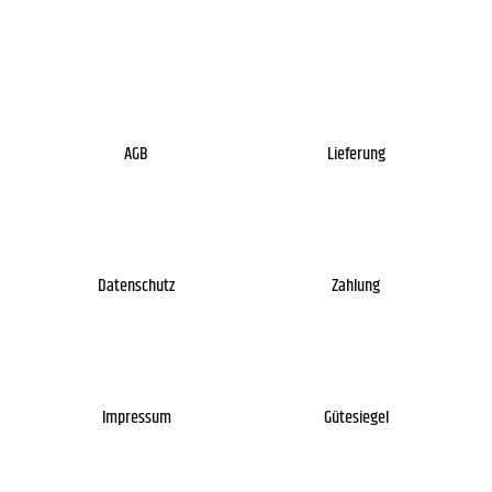
AGB
Lieferung
Datenschutz
Zahlung
Impressum
Gütesiegel