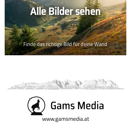
Alle Bilder sehen
Finde das richtige Bild für deine Wand
www.gamsmedia.at