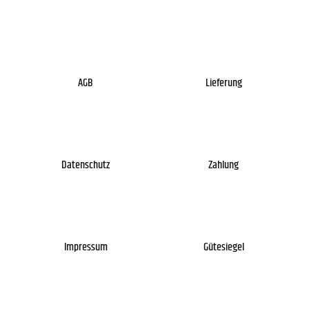
AGB
Lieferung
Datenschutz
Zahlung
Impressum
Gütesiegel