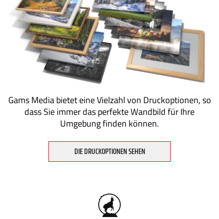
Gams Media bietet eine Vielzahl von Druckoptionen, so
dass Sie immer das perfekte Wandbild für Ihre
Umgebung finden können.
DIE DRUCKOPTIONEN SEHEN