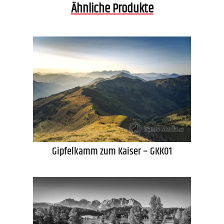
Ähnliche Produkte
Gipfelkamm zum Kaiser – GKK01