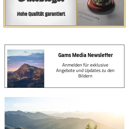
Hohe Qualität garantiert
Gams Media Newsletter
Anmelden für exklusive
Angebote und Updates zu den
Bildern