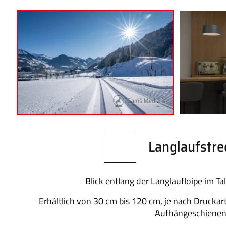
Langlaufstre
Blick entlang der Langlaufloipe im T
Erhältlich von 30 cm bis 120 cm, je nach Druckart
Aufhängeschienen