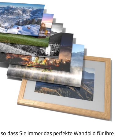
 so dass Sie immer das perfekte Wandbild für Ihre