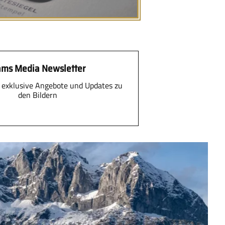
ms Media Newsletter
 exklusive Angebote und Updates zu
den Bildern