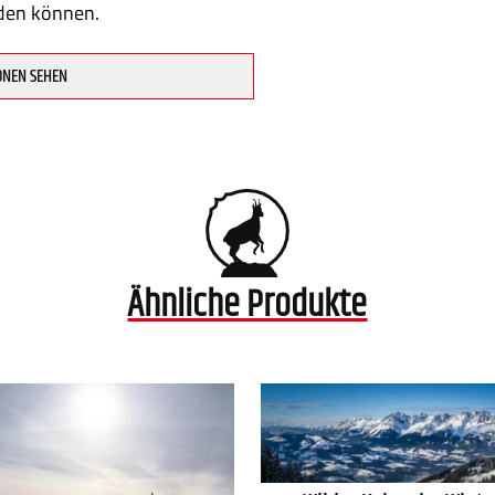
den können.
ONEN SEHEN
Ähnliche Produkte