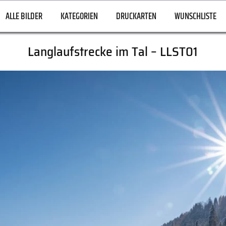
ALLE BILDER
KATEGORIEN
DRUCKARTEN
WUNSCHLISTE
Langlaufstrecke im Tal – LLST01