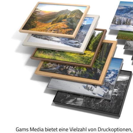
Gams Media bietet eine Vielzahl von Druckoptionen,