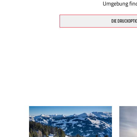
Umgebung fin
DIE DRUCKOPTI