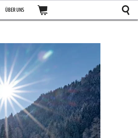
ÜBER UNS