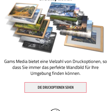
Gams Media bietet eine Vielzahl von Druckoptionen, so
dass Sie immer das perfekte Wandbild für Ihre
Umgebung finden können.
DIE DRUCKOPTIONEN SEHEN