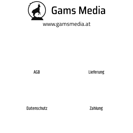
www.gamsmedia.at
AGB
Lieferung
Datenschutz
Zahlung