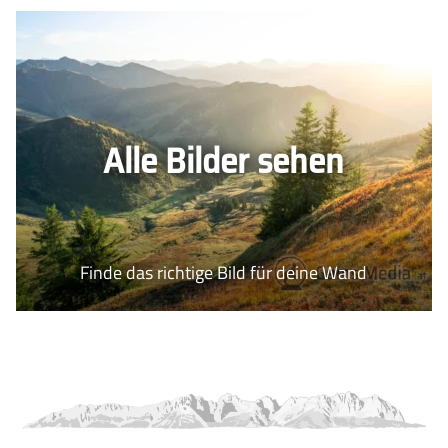
Alle Bilder sehen
Finde das richtige Bild für deine Wand