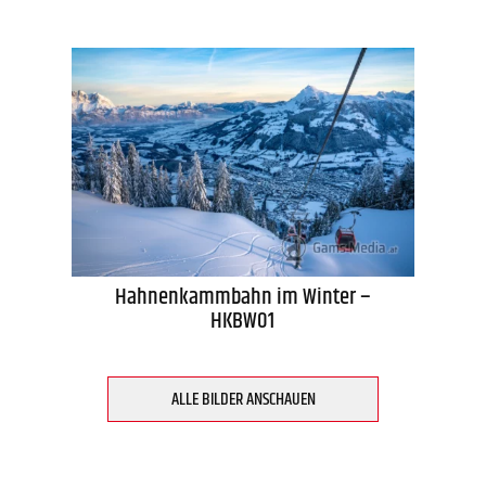
Hahnenkammbahn im Winter –
HKBW01
ALLE BILDER ANSCHAUEN