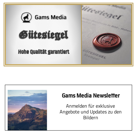
Gütesiegel
Hohe Qualität garantiert
Gams Media Newsletter
Anmelden für exklusive
Angebote und Updates zu den
Bildern