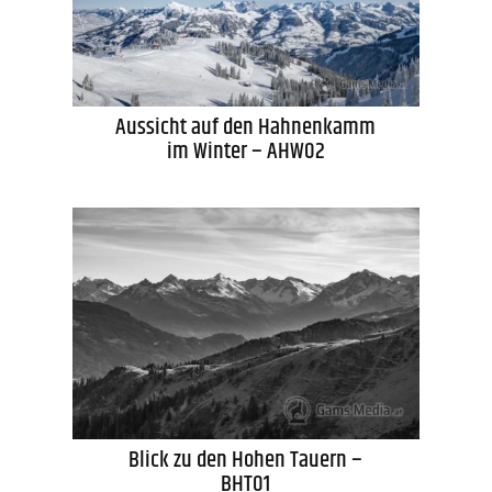
Aussicht auf den Hahnenkamm
im Winter – AHW02
Blick zu den Hohen Tauern –
BHT01