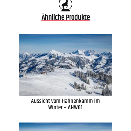
Ähnliche Produkte
Aussicht vom Hahnenkamm im
Winter – AHW01