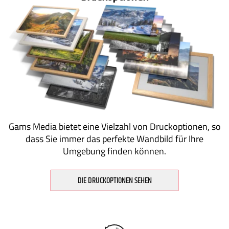
Gams Media bietet eine Vielzahl von Druckoptionen, so
dass Sie immer das perfekte Wandbild für Ihre
Umgebung finden können.
DIE DRUCKOPTIONEN SEHEN