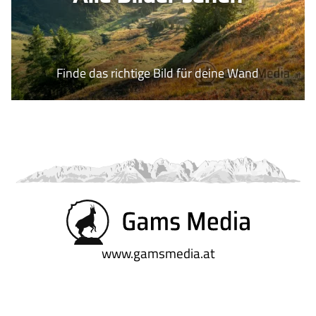
Finde das richtige Bild für deine Wand
www.gamsmedia.at