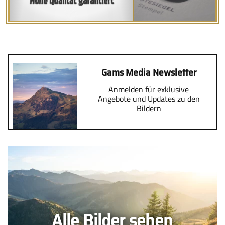
Hohe Qualität garantiert
Gams Media Newsletter
Anmelden für exklusive
Angebote und Updates zu den
Bildern
Alle Bilder sehen