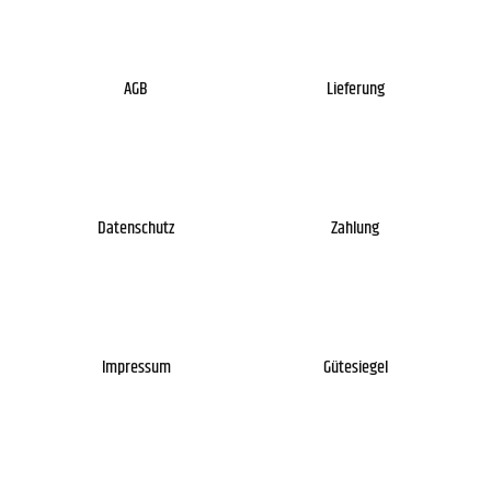
AGB
Lieferung
Datenschutz
Zahlung
Impressum
Gütesiegel