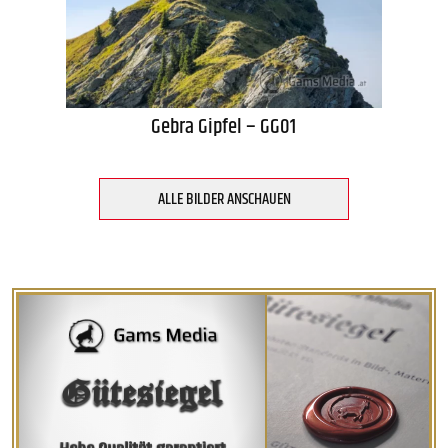
Gebra Gipfel – GG01
ALLE BILDER ANSCHAUEN
Gütesiegel