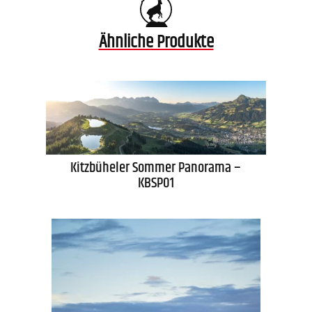
Ähnliche Produkte
Kitzbüheler Sommer Panorama –
KBSP01