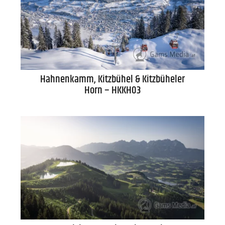
Hahnenkamm, Kitzbühel & Kitzbüheler
Horn – HKKH03