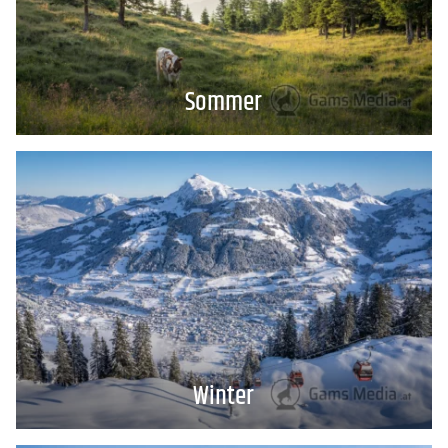
Sommer
Winter