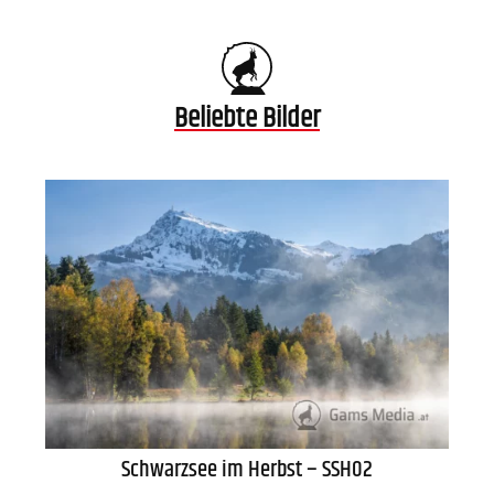
Beliebte Bilder
Schwarzsee im Herbst – SSH02