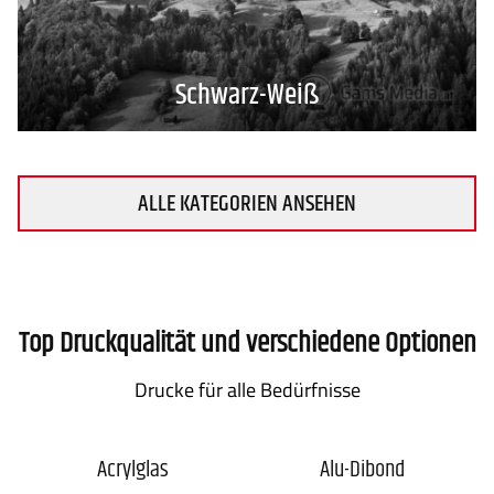
Schwarz-Weiß
ALLE KATEGORIEN ANSEHEN
Top Druckqualität und verschiedene Optionen
Drucke für alle Bedürfnisse
Acrylglas
Alu-Dibond