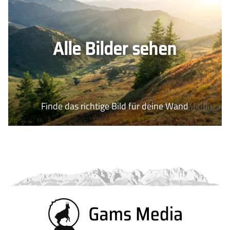
Alle Bilder sehen
Finde das richtige Bild für deine Wand