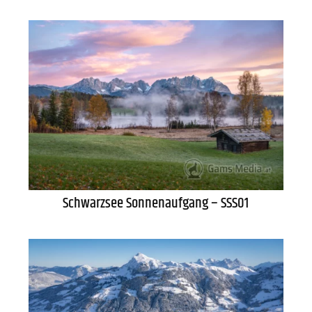
Schwarzsee Sonnenaufgang – SSS01