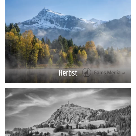
Herbst