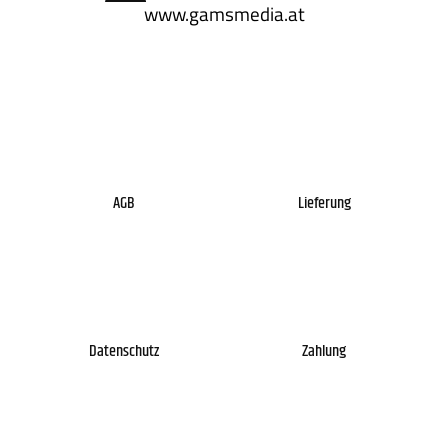
www.gamsmedia.at
AGB
Lieferung
Datenschutz
Zahlung