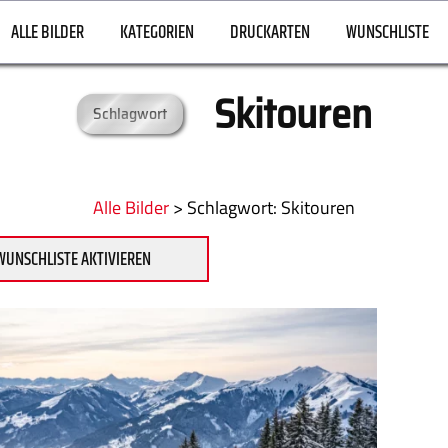
ALLE BILDER
KATEGORIEN
DRUCKARTEN
WUNSCHLISTE
Skitouren
Schlagwort
Alle Bilder
>
:
Skitouren
WUNSCHLISTE AKTIVIEREN