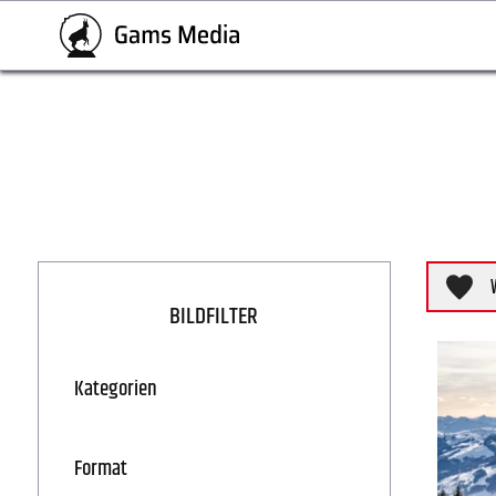
BILDFILTER
Kategorien
Format