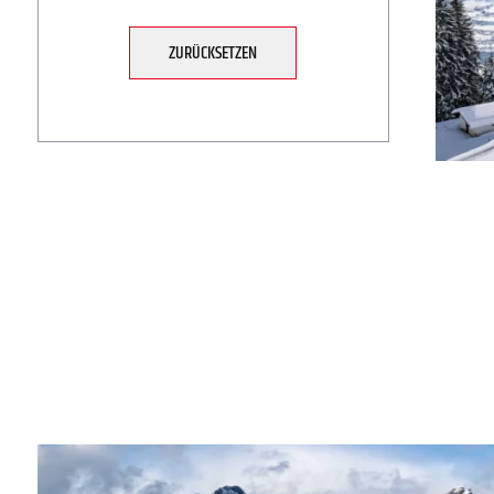
ZURÜCKSETZEN