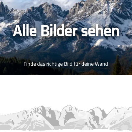
Alle Bilder sehen
Finde das richtige Bild für deine Wand