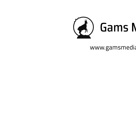
www.gamsmedia