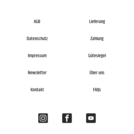
AGB
Lieferung
Datenschutz
Zahlung
Impressum
Gütesiegel
Newsletter
Über uns
Kontakt
FAQs