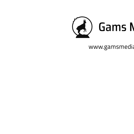
www.gamsmedia