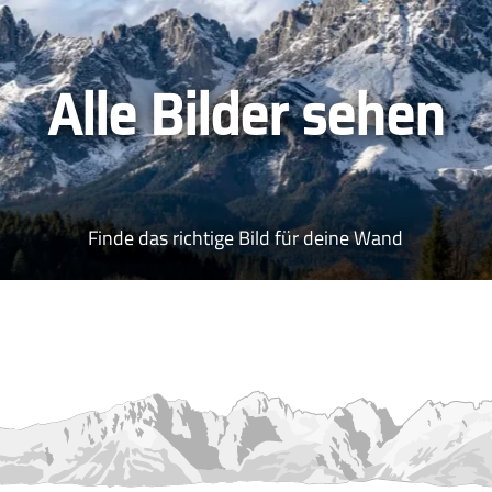
Alle Bilder sehen
Finde das richtige Bild für deine Wand