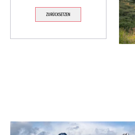
ZURÜCKSETZEN