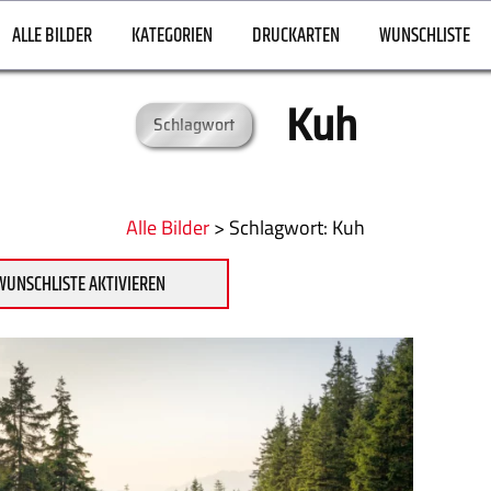
ALLE BILDER
KATEGORIEN
DRUCKARTEN
WUNSCHLISTE
Kuh
Schlagwort
Alle Bilder
>
:
Kuh
WUNSCHLISTE AKTIVIEREN