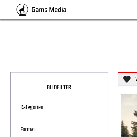
BILDFILTER
Kategorien
Format