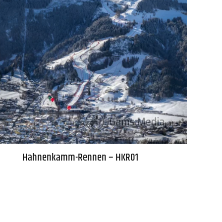
Hahnenkamm-Rennen – HKR01