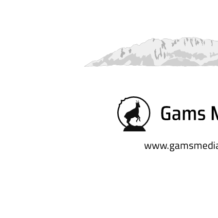
www.gamsmedia