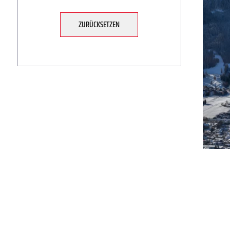
ZURÜCKSETZEN