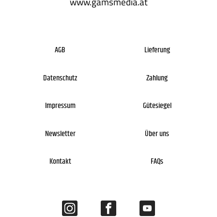
www.gamsmedia.at
AGB
Lieferung
Datenschutz
Zahlung
Impressum
Gütesiegel
Newsletter
Über uns
Kontakt
FAQs